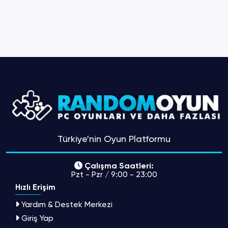
Türkiye'nin Oyun Platformu
Çalışma Saatleri:
Pzt - Pzr / 9:00 - 23:00
Hızlı Erişim
Yardım & Destek Merkezi
Giriş Yap