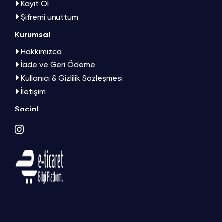
Kayıt Ol
Şifremi unuttum
Kurumsal
Hakkımızda
İade ve Geri Ödeme
Kullanıcı & Gizlilik Sözleşmesi
İletişim
Social