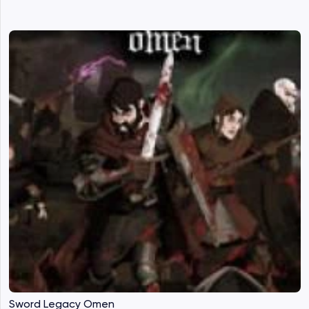
Sword Legacy Omen