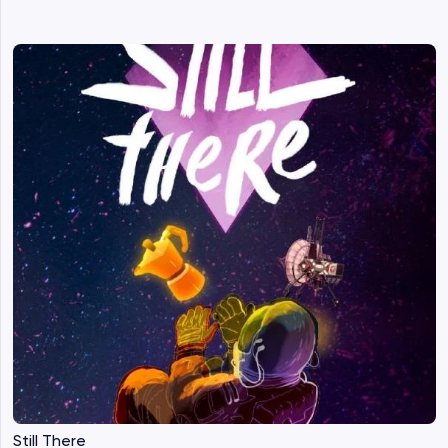
Still There