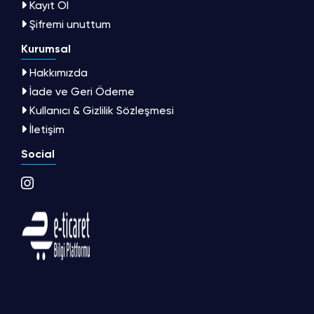
Kayıt Ol
Şifremi unuttum
Kurumsal
Hakkımızda
İade ve Geri Ödeme
Kullanıcı & Gizlilik Sözleşmesi
İletişim
Social