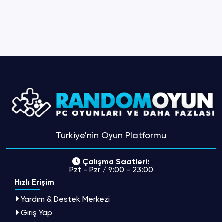
Türkiye'nin Oyun Platformu
Çalışma Saatleri:
Pzt - Pzr / 9:00 - 23:00
Hızlı Erişim
Yardım & Destek Merkezi
Giriş Yap