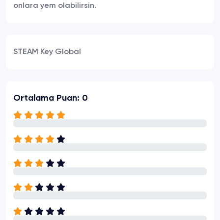
onlara yem olabilirsin.
STEAM Key Global
Ortalama Puan: 0