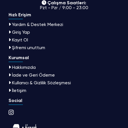
Çalışma Saatleri:
Pzt - Pzr / 9:00 - 23:00
Hızlı Erişim
Yardım & Destek Merkezi
Giriş Yap
Kayıt Ol
Şifremi unuttum
Kurumsal
Hakkımızda
İade ve Geri Ödeme
Kullanıcı & Gizlilik Sözleşmesi
İletişim
Social