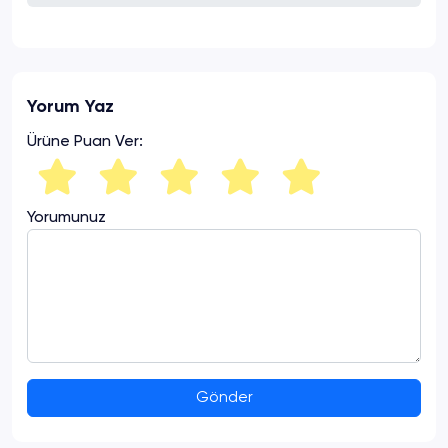
Yorum Yaz
Ürüne Puan Ver:
Yorumunuz
Gönder