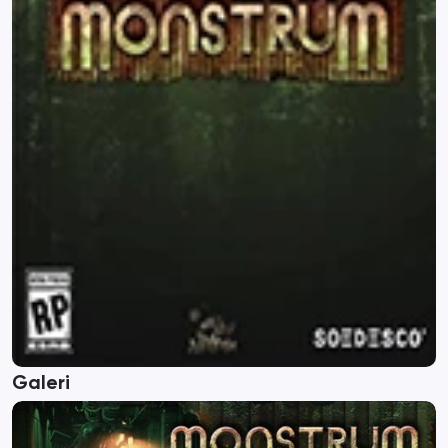
Galeri