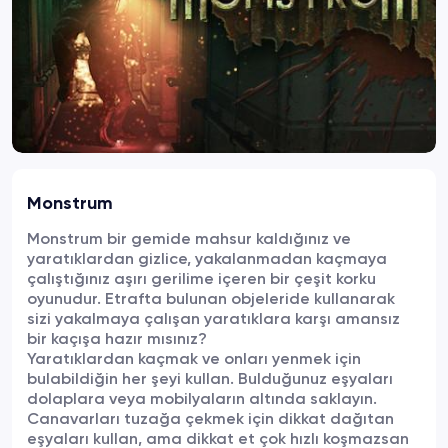
Monstrum
Monstrum bir gemide mahsur kaldığınız ve
yaratıklardan gizlice, yakalanmadan kaçmaya
çalıştığınız aşırı gerilime içeren bir çeşit korku
oyunudur. Etrafta bulunan objeleride kullanarak
sizi yakalmaya çalışan yaratıklara karşı amansız
bir kaçışa hazır mısınız?
Yaratıklardan kaçmak ve onları yenmek için
bulabildiğin her şeyi kullan. Bulduğunuz eşyaları
dolaplara veya mobilyaların altında saklayın.
Canavarları tuzağa çekmek için dikkat dağıtan
eşyaları kullan, ama dikkat et çok hızlı koşmazsan