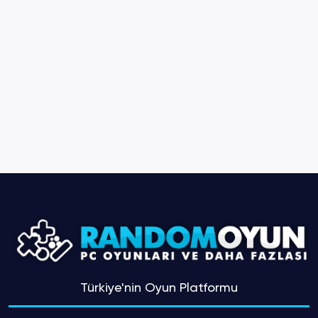
Türkiye'nin Oyun Platformu