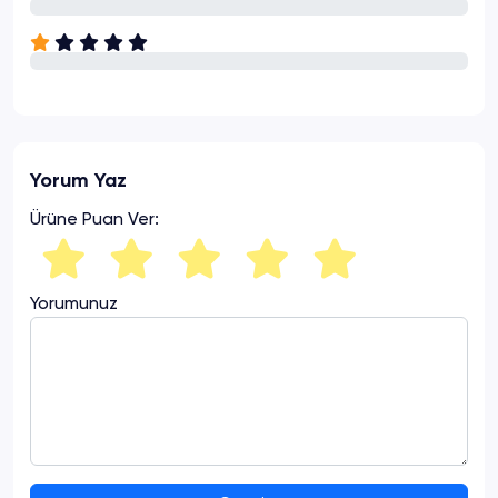
Yorum Yaz
Ürüne Puan Ver:
Yorumunuz