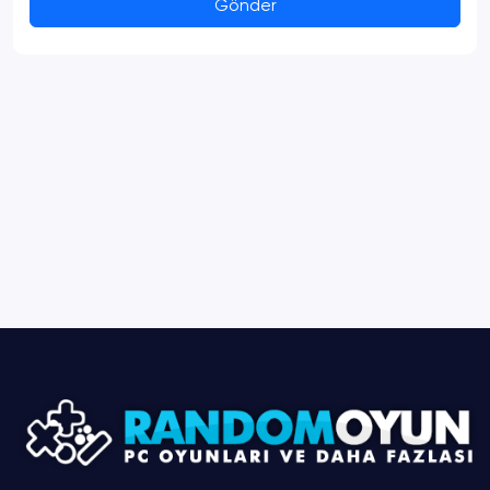
Gönder