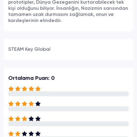
prototipler, Dünya Gezegenini kurtarabilecek tek
kişi olduğunu biliyor. İnsanlığın, Nazizmin sarısından
tamamen uzak durmasını sağlamak, onun ve
kardeşlerinin elindedir.
STEAM Key Global
Ortalama Puan: 0