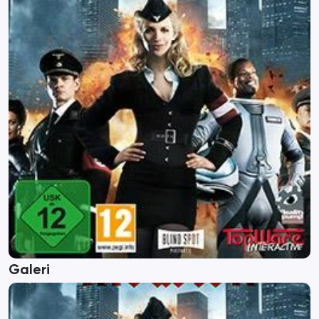
Galeri