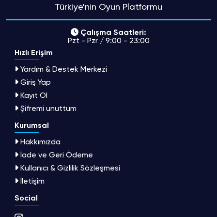
Türkiye'nin Oyun Platformu
Çalışma Saatleri:
Pzt - Pzr / 9:00 - 23:00
Hızlı Erişim
Yardım & Destek Merkezi
Giriş Yap
Kayıt Ol
Şifremi unuttum
Kurumsal
Hakkımızda
İade ve Geri Ödeme
Kullanıcı & Gizlilik Sözleşmesi
İletişim
Social