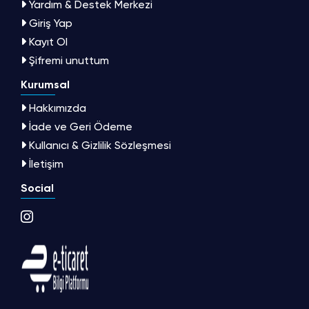
Yardım & Destek Merkezi
Giriş Yap
Kayıt Ol
Şifremi unuttum
Kurumsal
Hakkımızda
İade ve Geri Ödeme
Kullanıcı & Gizlilik Sözleşmesi
İletişim
Social