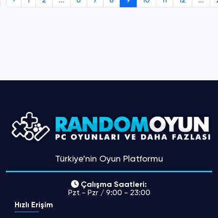
Türkiye'nin Oyun Platformu
Çalışma Saatleri:
Pzt - Pzr / 9:00 - 23:00
Hızlı Erişim