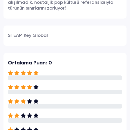
alışılmadık, nostaljik pop kültürü referanslarıyla
türünün sınırlarını zorluyor!
STEAM Key Global
Ortalama Puan: 0