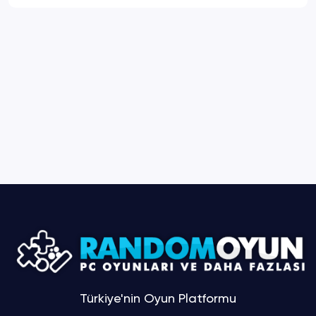
Türkiye'nin Oyun Platformu