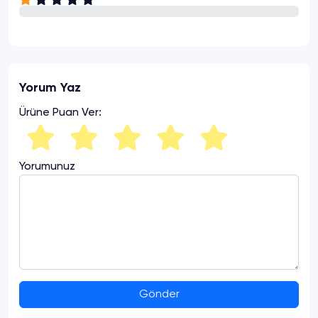
Yorum Yaz
Ürüne Puan Ver:
Yorumunuz
Gönder