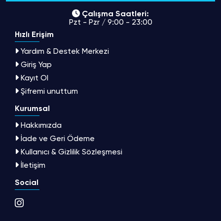
Çalışma Saatleri:
Pzt - Pzr / 9:00 - 23:00
Hızlı Erişim
Yardım & Destek Merkezi
Giriş Yap
Kayıt Ol
Şifremi unuttum
Kurumsal
Hakkımızda
İade ve Geri Ödeme
Kullanıcı & Gizlilik Sözleşmesi
İletişim
Social