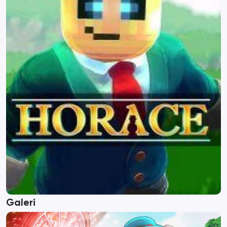
Galeri