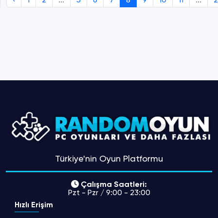
Türkiye'nin Oyun Platformu
Çalışma Saatleri:
Pzt - Pzr / 9:00 - 23:00
Hızlı Erişim