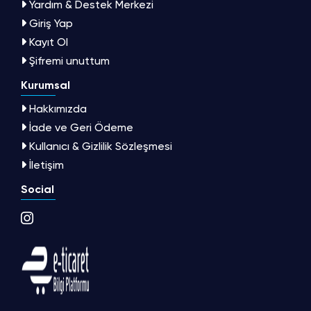
Yardım & Destek Merkezi
Giriş Yap
Kayıt Ol
Şifremi unuttum
Kurumsal
Hakkımızda
İade ve Geri Ödeme
Kullanıcı & Gizlilik Sözleşmesi
İletişim
Social