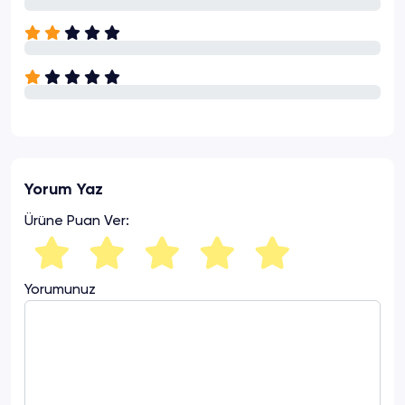
Yorum Yaz
Ürüne Puan Ver:
Yorumunuz