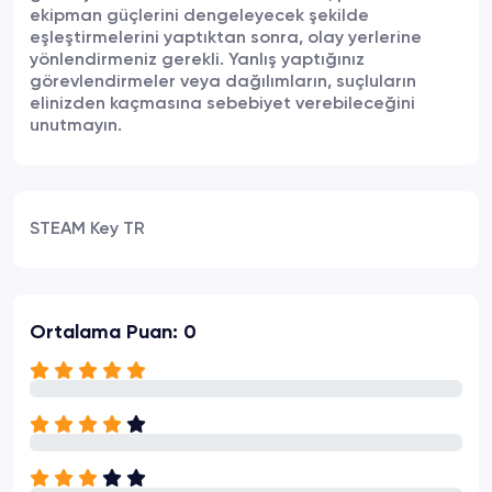
ekipman güçlerini dengeleyecek şekilde
eşleştirmelerini yaptıktan sonra, olay yerlerine
yönlendirmeniz gerekli. Yanlış yaptığınız
görevlendirmeler veya dağılımların, suçluların
elinizden kaçmasına sebebiyet verebileceğini
unutmayın.
STEAM Key TR
Ortalama Puan: 0