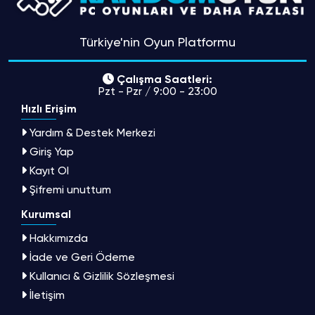
Türkiye'nin Oyun Platformu
Çalışma Saatleri:
Pzt - Pzr / 9:00 - 23:00
Hızlı Erişim
Yardım & Destek Merkezi
Giriş Yap
Kayıt Ol
Şifremi unuttum
Kurumsal
Hakkımızda
İade ve Geri Ödeme
Kullanıcı & Gizlilik Sözleşmesi
İletişim