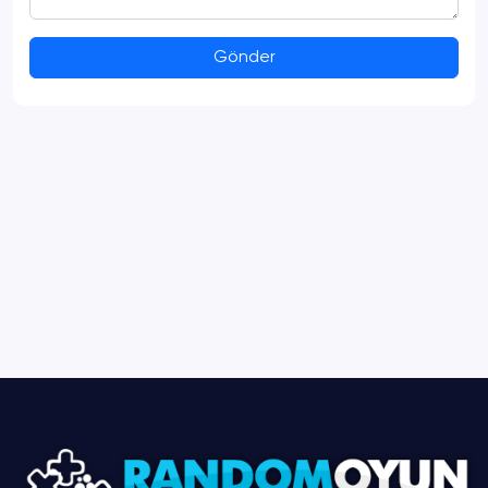
Gönder