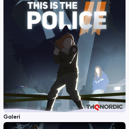
Galeri