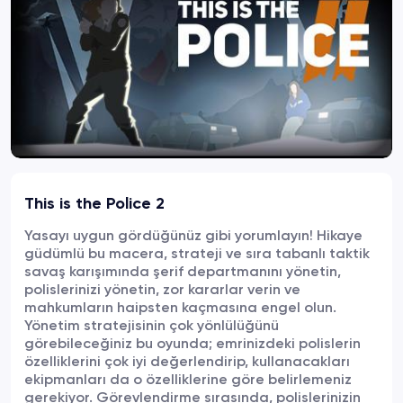
This is the Police 2
Yasayı uygun gördüğünüz gibi yorumlayın! Hikaye
güdümlü bu macera, strateji ve sıra tabanlı taktik
savaş karışımında şerif departmanını yönetin,
polislerinizi yönetin, zor kararlar verin ve
mahkumların haipsten kaçmasına engel olun.
Yönetim stratejisinin çok yönlülüğünü
görebileceğiniz bu oyunda; emrinizdeki polislerin
özelliklerini çok iyi değerlendirip, kullanacakları
ekipmanları da o özelliklerine göre belirlemeniz
gerekiyor. Görevlendirme sırasında, polislerinizin