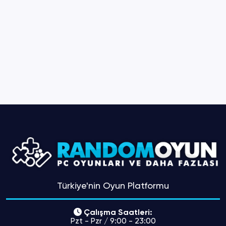
Türkiye'nin Oyun Platformu
Çalışma Saatleri:
Pzt - Pzr / 9:00 - 23:00