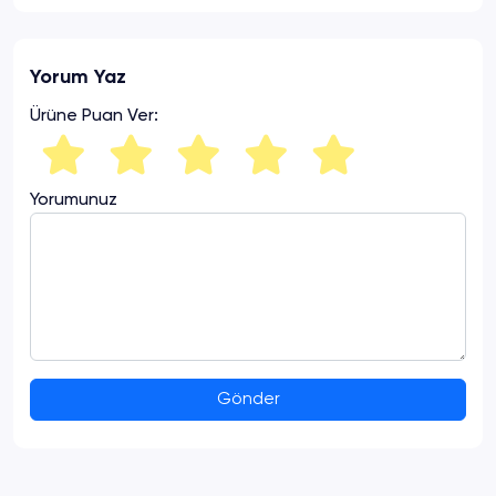
Yorum Yaz
Ürüne Puan Ver:
Yorumunuz
Gönder