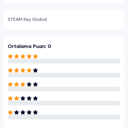
STEAM Key Global
Ortalama Puan: 0