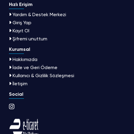
Hızlı Erişim
Yardım & Destek Merkezi
Giriş Yap
Kayıt Ol
Şifremi unuttum
Kurumsal
Hakkımızda
İade ve Geri Ödeme
Kullanıcı & Gizlilik Sözleşmesi
İletişim
Social