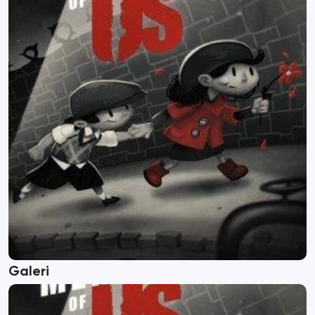
Galeri