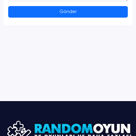
Gönder