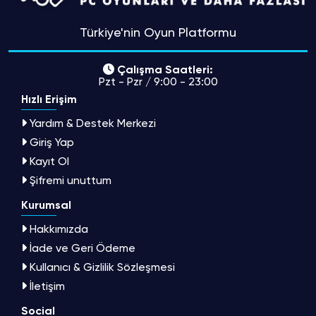
Türkiye'nin Oyun Platformu
Çalışma Saatleri:
Pzt - Pzr / 9:00 - 23:00
Hızlı Erişim
Yardım & Destek Merkezi
Giriş Yap
Kayıt Ol
Şifremi unuttum
Kurumsal
Hakkımızda
İade ve Geri Ödeme
Kullanıcı & Gizlilik Sözleşmesi
İletişim
Social