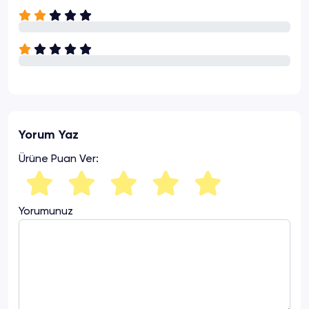
Yorum Yaz
Ürüne Puan Ver:
Yorumunuz