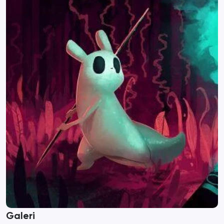
Galeri