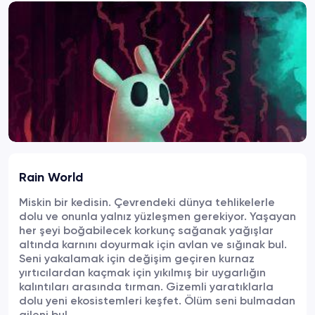
Rain World
Miskin bir kedisin. Çevrendeki dünya tehlikelerle
dolu ve onunla yalnız yüzleşmen gerekiyor. Yaşayan
her şeyi boğabilecek korkunç sağanak yağışlar
altında karnını doyurmak için avlan ve sığınak bul.
Seni yakalamak için değişim geçiren kurnaz
yırtıcılardan kaçmak için yıkılmış bir uygarlığın
kalıntıları arasında tırman. Gizemli yaratıklarla
dolu yeni ekosistemleri keşfet. Ölüm seni bulmadan