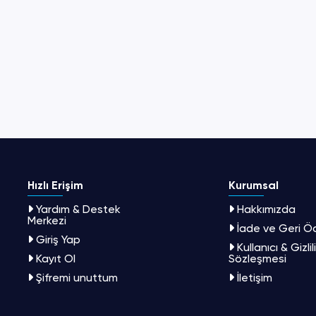
Hızlı Erişim
Kurumsal
Yardım & Destek
Hakkımızda
Merkezi
İade ve Geri 
Giriş Yap
Kullanıcı & Gizlil
Kayıt Ol
Sözleşmesi
Şifremi unuttum
İletişim