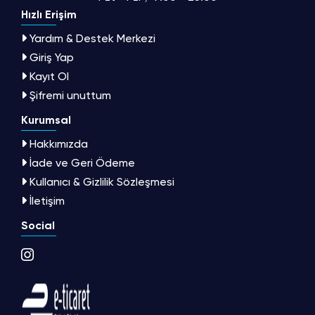
Hızlı Erişim
Yardım & Destek Merkezi
Giriş Yap
Kayıt Ol
Şifremi unuttum
Kurumsal
Hakkımızda
İade ve Geri Ödeme
Kullanıcı & Gizlilik Sözleşmesi
İletişim
Social