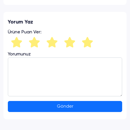
Yorum Yaz
Ürüne Puan Ver:
Yorumunuz
Gönder