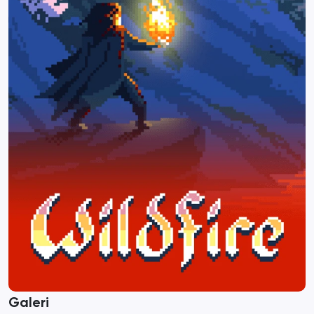
Galeri