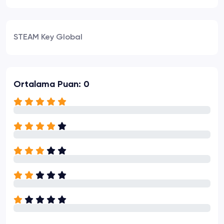
STEAM Key Global
Ortalama Puan: 0