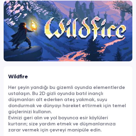
Wildfire
Her şeyin yandığı bu gizemli oyunda elementlerde
ustalaşın. Bu 2D gizli oyunda batıl inançlı
düşmanları alt ederken ateş yakmak, suyu
dondurmak ve dünyayı hareket ettirmek için temel
güçlerinizi kullanın.
Evinizi geri alın ve yol boyunca esir köylüleri
kurtarın; size yardım etmek ve düşmanlarınıza
zarar vermek için çevreyi manipüle edin.