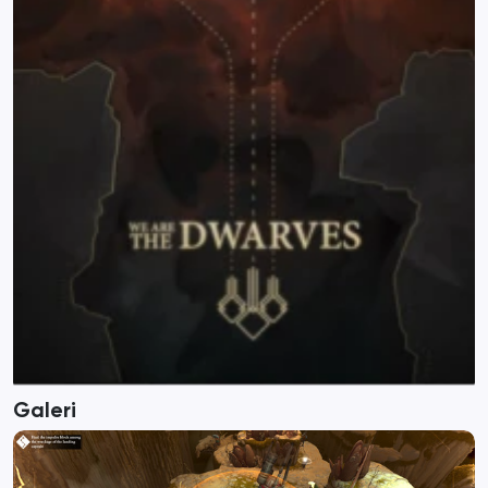
Galeri