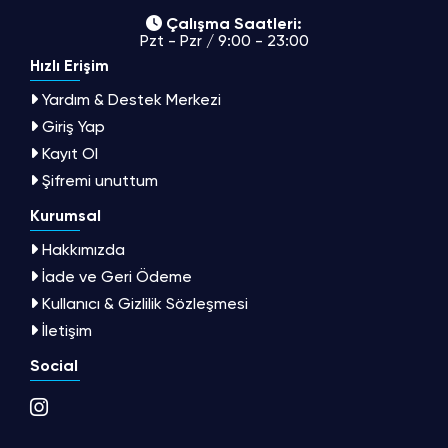
Çalışma Saatleri:
Pzt - Pzr / 9:00 - 23:00
Hızlı Erişim
Yardım & Destek Merkezi
Giriş Yap
Kayıt Ol
Şifremi unuttum
Kurumsal
Hakkımızda
İade ve Geri Ödeme
Kullanıcı & Gizlilik Sözleşmesi
İletişim
Social