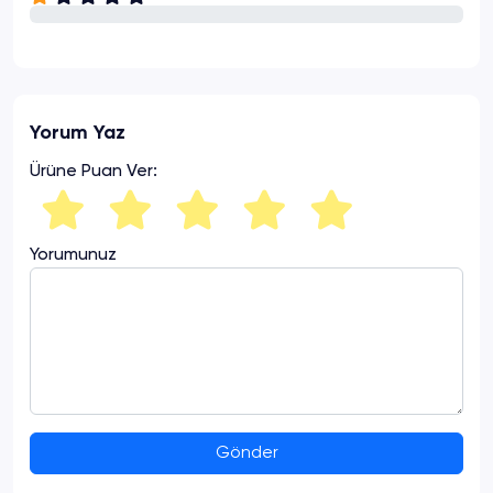
Yorum Yaz
Ürüne Puan Ver:
Yorumunuz
Gönder