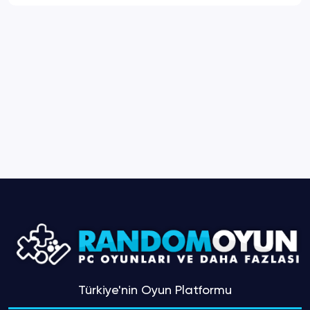
Türkiye'nin Oyun Platformu