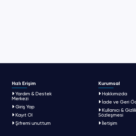
Hızlı Erişim
Kurumsal
Yardım & Destek
Hakkımızda
Merkezi
İade ve Geri 
Giriş Yap
Kullanıcı & Gizlil
Kayıt Ol
Sözleşmesi
Şifremi unuttum
İletişim