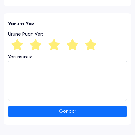
Yorum Yaz
Ürüne Puan Ver:
Yorumunuz
Gönder