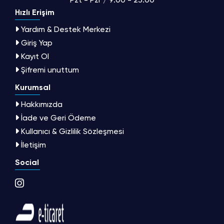
Hızlı Erişim
Yardım & Destek Merkezi
Giriş Yap
Kayıt Ol
Şifremi unuttum
Kurumsal
Hakkımızda
İade ve Geri Ödeme
Kullanıcı & Gizlilik Sözleşmesi
İletişim
Social