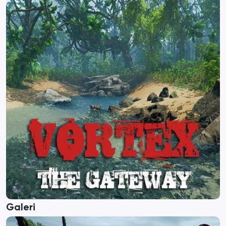
Galeri