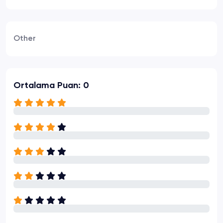
Other
Ortalama Puan: 0