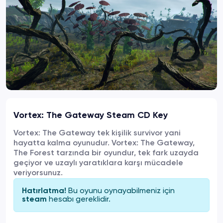
Vortex: The Gateway Steam CD Key
Vortex: The Gateway tek kişilik survivor yani
hayatta kalma oyunudur. Vortex: The Gateway,
The Forest tarzında bir oyundur, tek fark uzayda
geçiyor ve uzaylı yaratıklara karşı mücadele
veriyorsunuz.
Bu oyunu oynayabilmeniz için
Hatırlatma!
hesabı gereklidir.
steam