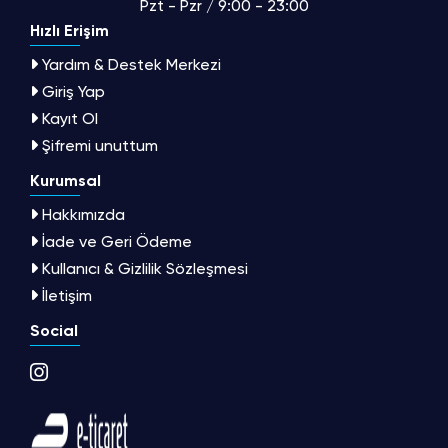
Pzt - Pzr / 9:00 - 23:00
Hızlı Erişim
Yardım & Destek Merkezi
Giriş Yap
Kayıt Ol
Şifremi unuttum
Kurumsal
Hakkımızda
İade ve Geri Ödeme
Kullanıcı & Gizlilik Sözleşmesi
İletişim
Social