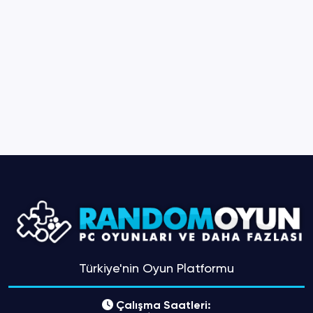
Türkiye'nin Oyun Platformu
Çalışma Saatleri: