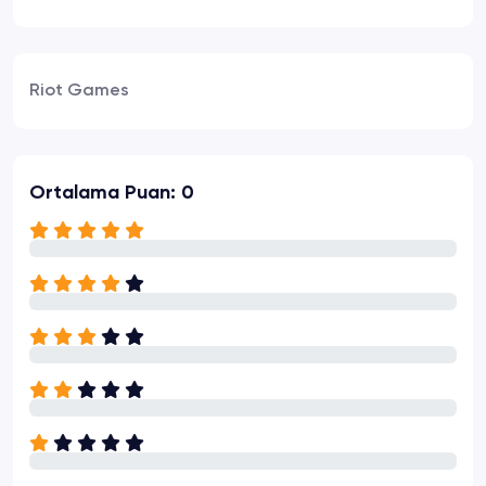
Riot Games
Ortalama Puan: 0