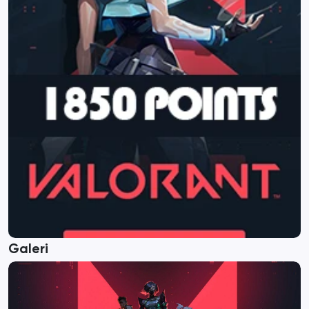
Galeri