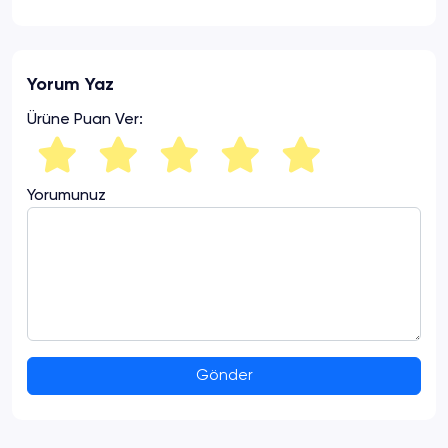
Yorum Yaz
Ürüne Puan Ver:
Yorumunuz
Gönder