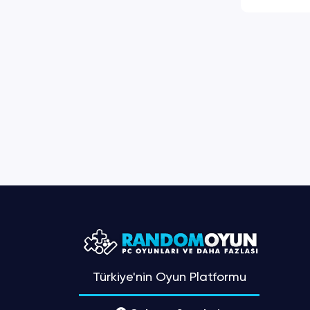
Türkiye'nin Oyun Platformu