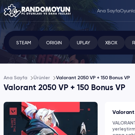
Ana Sayfa
Oyunla
STEAM
ORIGIN
UPLAY
XBOX
Ana Sayfa
Ürünler
Valorant 2050 VP + 150 Bonus VP
Valorant 2050 VP + 150 Bonus VP
Valorant
VALORANT 
yerleştirm