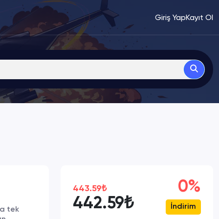
Giriş Yap
Kayıt Ol
0%
443.59₺
442.59₺
İndirim
na tek