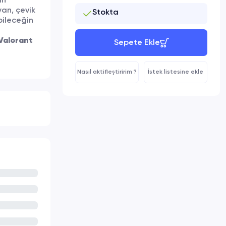
an
yan, çevik
Stokta
bileceğin
Valorant
Sepete Ekle
Nasıl aktifleştiririm ?
İstek listesine ekle