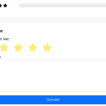
az
n Ver:
z
Gönder