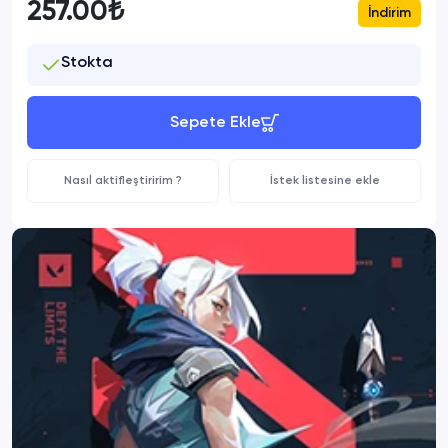
257.00₺
İndirim
Stokta
Sepete Ekle
Nasıl aktifleştiririm ?
İstek listesine ekle