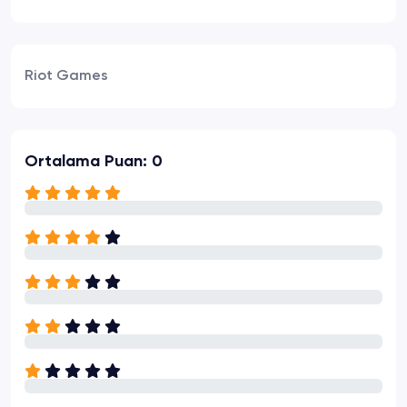
Riot Games
Ortalama Puan: 0