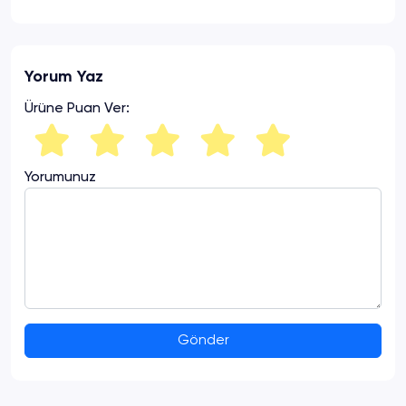
Yorum Yaz
Ürüne Puan Ver:
Yorumunuz
Gönder