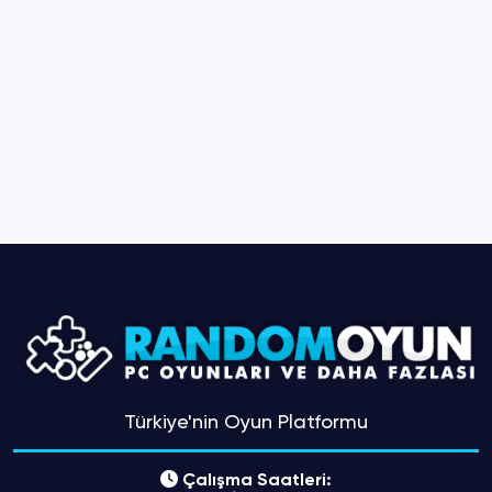
Türkiye'nin Oyun Platformu
Çalışma Saatleri: