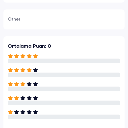
Other
Ortalama Puan: 0