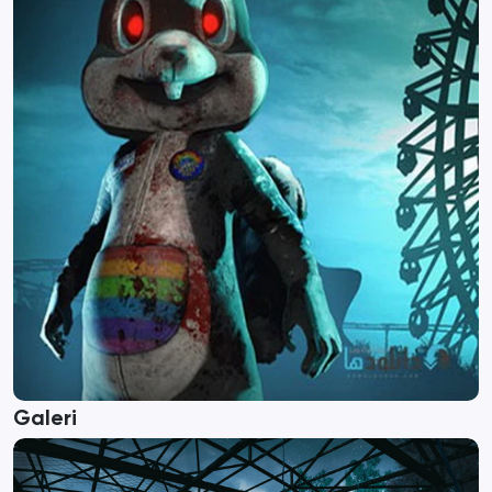
Galeri