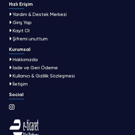
Hızlı Erişim
Yardım & Destek Merkezi
Giriş Yap
Kayıt Ol
Şifremi unuttum
Kurumsal
Hakkımızda
İade ve Geri Ödeme
Kullanıcı & Gizlilik Sözleşmesi
İletişim
Social