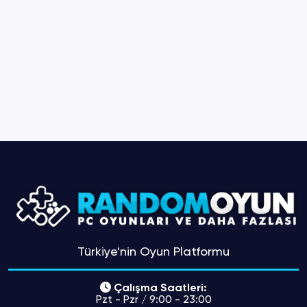
Türkiye'nin Oyun Platformu
Çalışma Saatleri:
Pzt - Pzr / 9:00 - 23:00