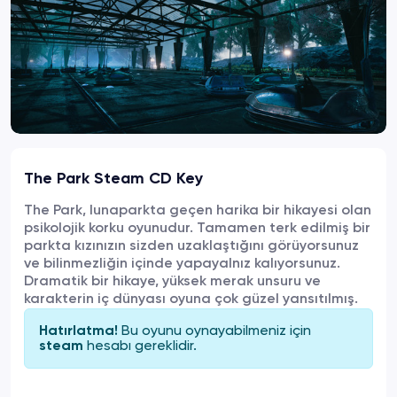
The Park Steam CD Key
The Park, lunaparkta geçen harika bir hikayesi olan
psikolojik korku oyunudur. Tamamen terk edilmiş bir
parkta kızınızın sizden uzaklaştığını görüyorsunuz
ve bilinmezliğin içinde yapayalnız kalıyorsunuz.
Dramatik bir hikaye, yüksek merak unsuru ve
karakterin iç dünyası oyuna çok güzel yansıtılmış.
Bu oyunu oynayabilmeniz için
Hatırlatma!
hesabı gereklidir.
steam