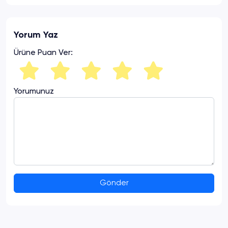
Yorum Yaz
Ürüne Puan Ver:
Yorumunuz
Gönder