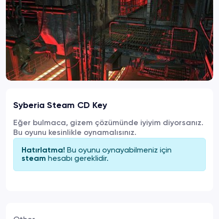
Syberia Steam CD Key
Eğer bulmaca, gizem çözümünde iyiyim diyorsanız.
Bu oyunu kesinlikle oynamalısınız.
Bu oyunu oynayabilmeniz için
Hatırlatma!
hesabı gereklidir.
steam