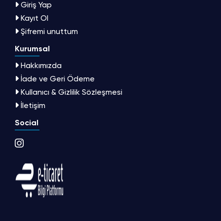
Giriş Yap
Kayıt Ol
Şifremi unuttum
Kurumsal
Hakkımızda
İade ve Geri Ödeme
Kullanıcı & Gizlilik Sözleşmesi
İletişim
Social