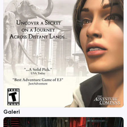
Galeri