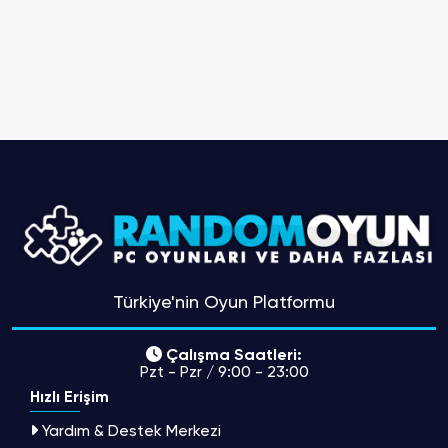
Türkiye'nin Oyun Platformu
Çalışma Saatleri:
Pzt - Pzr / 9:00 - 23:00
Hızlı Erişim
Yardım & Destek Merkezi