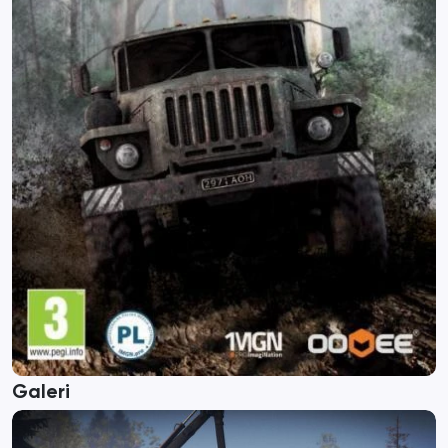
Galeri