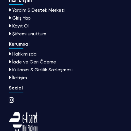
Hızlı Erişim
Yardım & Destek Merkezi
Giriş Yap
Kayıt Ol
Şifremi unuttum
Kurumsal
Hakkımızda
İade ve Geri Ödeme
Kullanıcı & Gizlilik Sözleşmesi
İletişim
Social