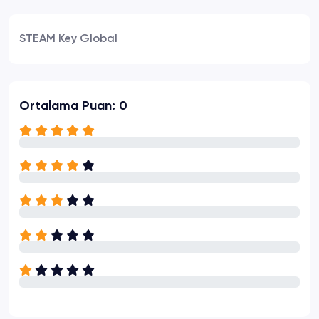
STEAM Key Global
Ortalama Puan: 0