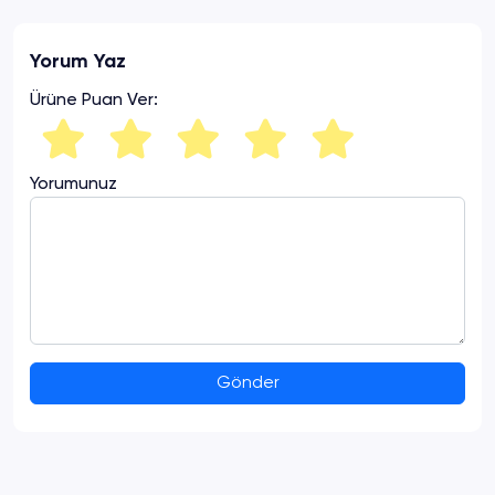
Yorum Yaz
Ürüne Puan Ver:
Yorumunuz
Gönder