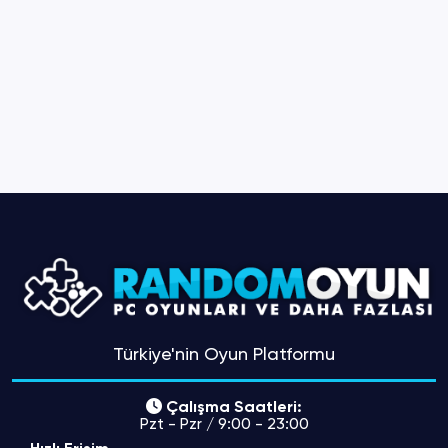
Türkiye'nin Oyun Platformu
Çalışma Saatleri:
Pzt - Pzr / 9:00 - 23:00