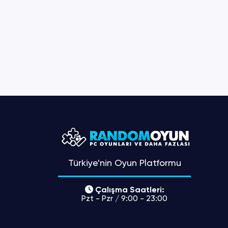
Türkiye'nin Oyun Platformu
Çalışma Saatleri:
Pzt - Pzr / 9:00 - 23:00