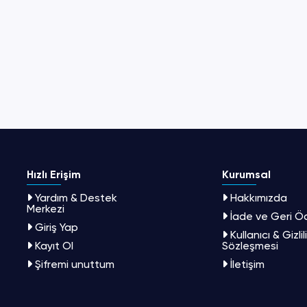
Hızlı Erişim
Kurumsal
Yardım & Destek
Hakkımızda
Merkezi
İade ve Geri 
Giriş Yap
Kullanıcı & Gizlil
Kayıt Ol
Sözleşmesi
Şifremi unuttum
İletişim