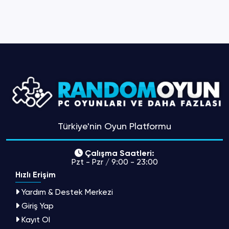
Türkiye'nin Oyun Platformu
Çalışma Saatleri:
Pzt - Pzr / 9:00 - 23:00
Hızlı Erişim
Yardım & Destek Merkezi
Giriş Yap
Kayıt Ol