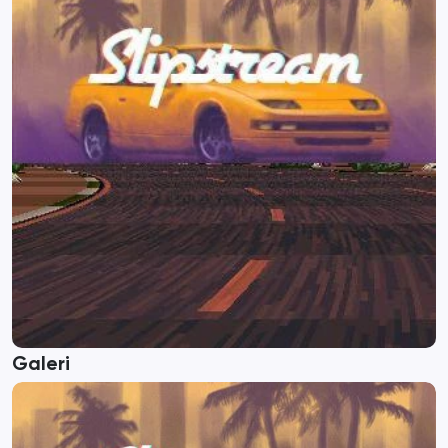
Galeri