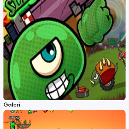
Galeri