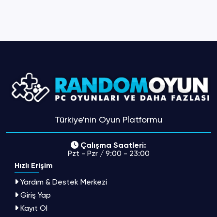
Türkiye'nin Oyun Platformu
Çalışma Saatleri:
Pzt - Pzr / 9:00 - 23:00
Hızlı Erişim
Yardım & Destek Merkezi
Giriş Yap
Kayıt Ol