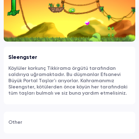
Sleengster
Köylüler korkunç Tikkirama örgütü tarafından
saldırıya uğramaktadır. Bu düşmanlar Efsanevi
Büyük Portal Taşlar'ı arıyorlar. Kahramanımız
Sleengster, kötülerden önce köyün her tarafındaki
tüm taşları bulmalı ve siz buna yardım etmelisiniz.
Other