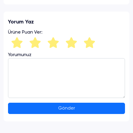
Yorum Yaz
Ürüne Puan Ver:
Yorumunuz
Gönder