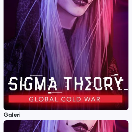
Galeri