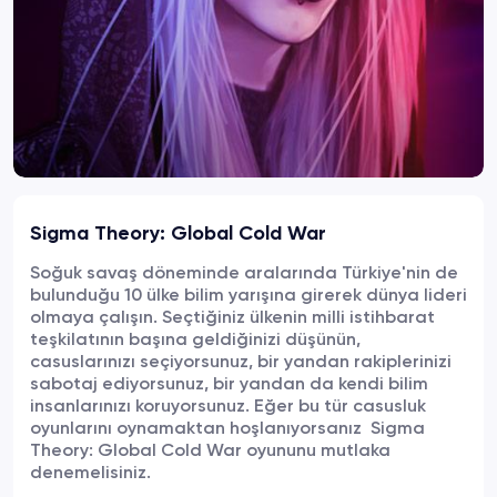
Sigma Theory: Global Cold War
Soğuk savaş döneminde aralarında Türkiye'nin de
bulunduğu 10 ülke bilim yarışına girerek dünya lideri
olmaya çalışın. Seçtiğiniz ülkenin milli istihbarat
teşkilatının başına geldiğinizi düşünün,
casuslarınızı seçiyorsunuz, bir yandan rakiplerinizi
sabotaj ediyorsunuz, bir yandan da kendi bilim
insanlarınızı koruyorsunuz. Eğer bu tür casusluk
oyunlarını oynamaktan hoşlanıyorsanız Sigma
Theory: Global Cold War oyununu mutlaka
denemelisiniz.