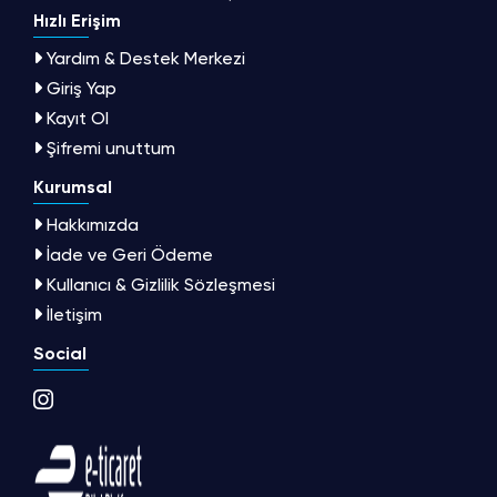
Hızlı Erişim
Yardım & Destek Merkezi
Giriş Yap
Kayıt Ol
Şifremi unuttum
Kurumsal
Hakkımızda
İade ve Geri Ödeme
Kullanıcı & Gizlilik Sözleşmesi
İletişim
Social