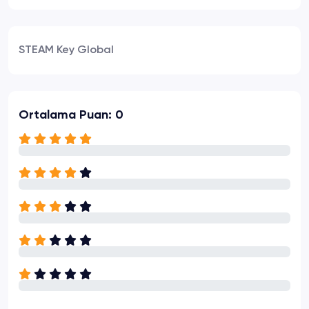
STEAM Key Global
Ortalama Puan: 0