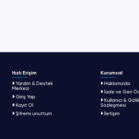
Hızlı Erişim
Kurumsal
Yardım & Destek
Hakkımızda
Merkezi
İade ve Geri 
Giriş Yap
Kullanıcı & Gizlil
Kayıt Ol
Sözleşmesi
Şifremi unuttum
İletişim