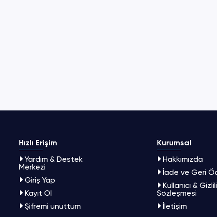
Hızlı Erişim
Kurumsal
Yardım & Destek
Hakkımızda
Merkezi
İade ve Geri 
Giriş Yap
Kullanıcı & Gizlil
Kayıt Ol
Sözleşmesi
Şifremi unuttum
İletişim