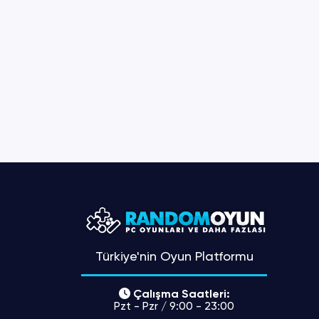
Türkiye'nin Oyun Platformu
Çalışma Saatleri:
Pzt - Pzr / 9:00 - 23:00