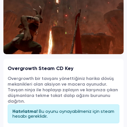
Overgrowth Steam CD Key
Overgrowth bir tavşanı yönettiğiniz harika dövüş
mekanikleri olan aksiyon ve macera oyunudur.
Tavşan ninja ile hoplayıp zıplayın ve karşınıza çıkan
düşmanlara tekme tokat dalıp ağzını burununu
dağıtın.
Bu oyunu oynayabilmeniz için
steam
Hatırlatma!
hesabı gereklidir.