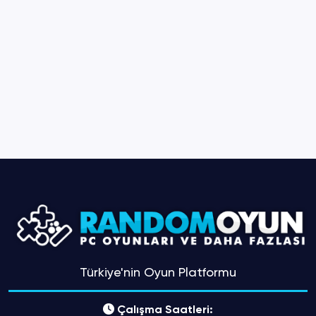
Türkiye'nin Oyun Platformu
Çalışma Saatleri: