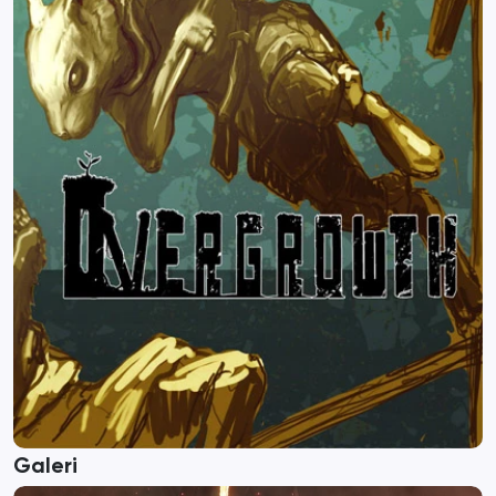
Galeri