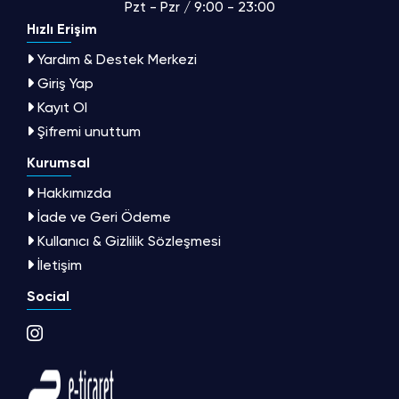
Pzt - Pzr / 9:00 - 23:00
Hızlı Erişim
Yardım & Destek Merkezi
Giriş Yap
Kayıt Ol
Şifremi unuttum
Kurumsal
Hakkımızda
İade ve Geri Ödeme
Kullanıcı & Gizlilik Sözleşmesi
İletişim
Social