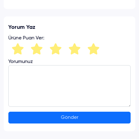
Yorum Yaz
Ürüne Puan Ver:
Yorumunuz
Gönder