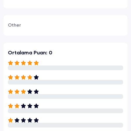
Other
Ortalama Puan: 0