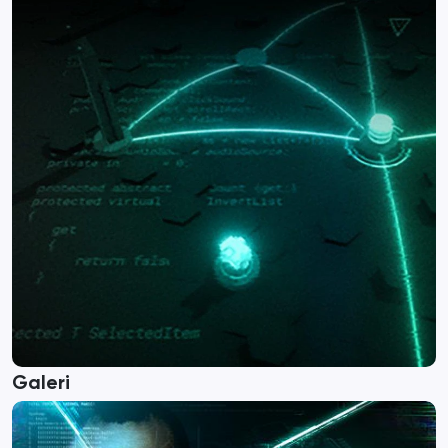
Galeri