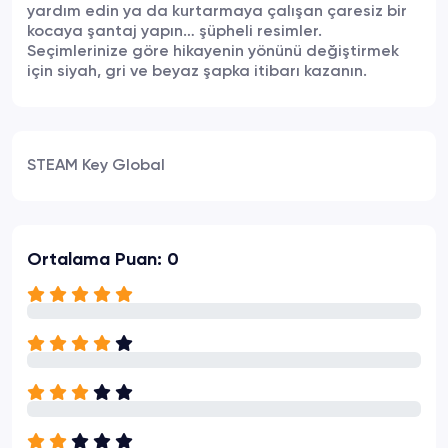
yardım edin ya da kurtarmaya çalışan çaresiz bir
kocaya şantaj yapın… şüpheli resimler.
Seçimlerinize göre hikayenin yönünü değiştirmek
için siyah, gri ve beyaz şapka itibarı kazanın.
STEAM Key Global
Ortalama Puan: 0