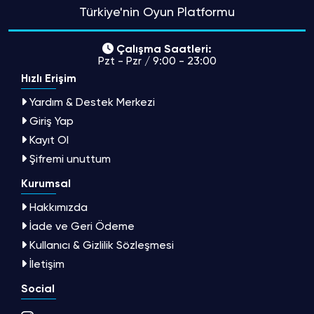
Türkiye'nin Oyun Platformu
Çalışma Saatleri:
Pzt - Pzr / 9:00 - 23:00
Hızlı Erişim
Yardım & Destek Merkezi
Giriş Yap
Kayıt Ol
Şifremi unuttum
Kurumsal
Hakkımızda
İade ve Geri Ödeme
Kullanıcı & Gizlilik Sözleşmesi
İletişim
Social