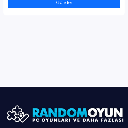
Gönder