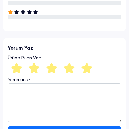
Yorum Yaz
Ürüne Puan Ver:
Yorumunuz