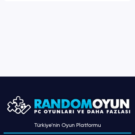
Türkiye'nin Oyun Platformu