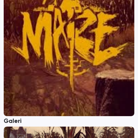
Galeri