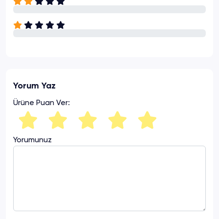
Yorum Yaz
Ürüne Puan Ver:
Yorumunuz