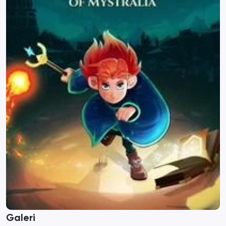
Galeri