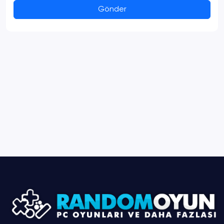
Gönder