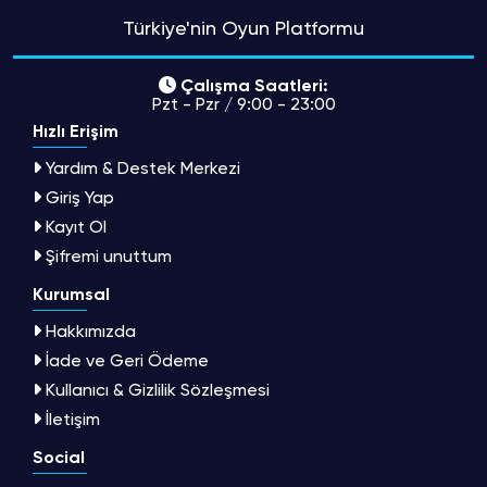
Türkiye'nin Oyun Platformu
Çalışma Saatleri:
Pzt - Pzr / 9:00 - 23:00
Hızlı Erişim
Yardım & Destek Merkezi
Giriş Yap
Kayıt Ol
Şifremi unuttum
Kurumsal
Hakkımızda
İade ve Geri Ödeme
Kullanıcı & Gizlilik Sözleşmesi
İletişim
Social