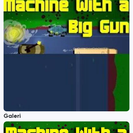
Galeri