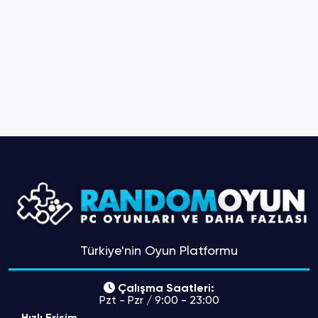
Türkiye'nin Oyun Platformu
Çalışma Saatleri:
Pzt - Pzr / 9:00 - 23:00