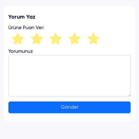
Yorum Yaz
Ürüne Puan Ver:
Yorumunuz
Gönder