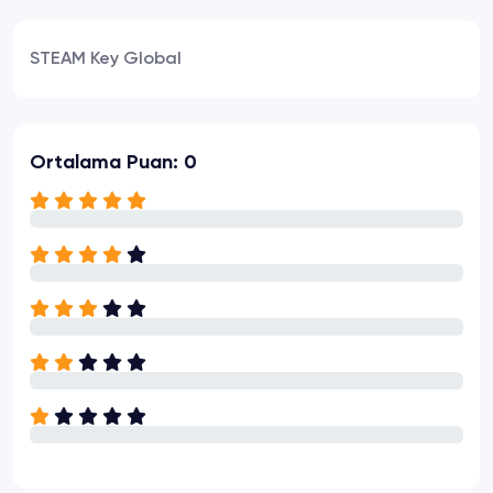
STEAM Key Global
Ortalama Puan: 0