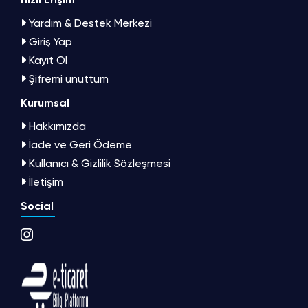
Hızlı Erişim
Yardım & Destek Merkezi
Giriş Yap
Kayıt Ol
Şifremi unuttum
Kurumsal
Hakkımızda
İade ve Geri Ödeme
Kullanıcı & Gizlilik Sözleşmesi
İletişim
Social