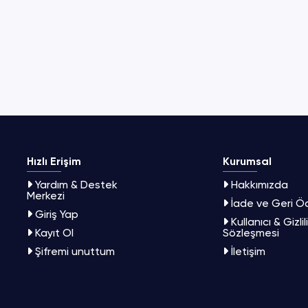
Hızlı Erişim
Kurumsal
Yardım & Destek
Hakkımızda
Merkezi
İade ve Geri 
Giriş Yap
Kullanıcı & Gizlil
Kayıt Ol
Sözleşmesi
Şifremi unuttum
İletişim