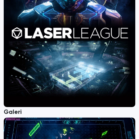
Galeri