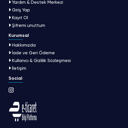
Yardım & Destek Merkezi
Giriş Yap
Kayıt Ol
Şifremi unuttum
Kurumsal
Hakkımızda
İade ve Geri Ödeme
Kullanıcı & Gizlilik Sözleşmesi
İletişim
Social