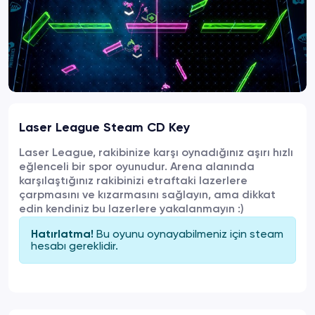
Laser League Steam CD Key
Laser League, rakibinize karşı oynadığınız aşırı hızlı
eğlenceli bir spor oyunudur. Arena alanında
karşılaştığınız rakibinizi etraftaki lazerlere
çarpmasını ve kızarmasını sağlayın, ama dikkat
edin kendiniz bu lazerlere yakalanmayın :)
Bu oyunu oynayabilmeniz için
steam
Hatırlatma!
hesabı gereklidir.