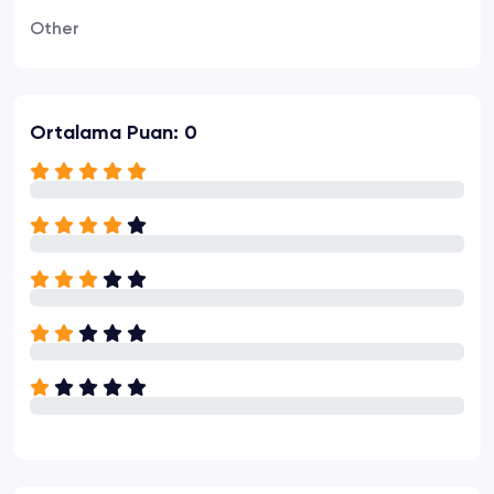
Other
Ortalama Puan: 0