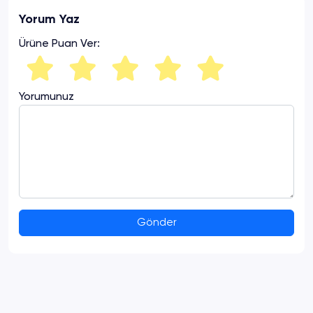
Yorum Yaz
Ürüne Puan Ver:
Yorumunuz
Gönder