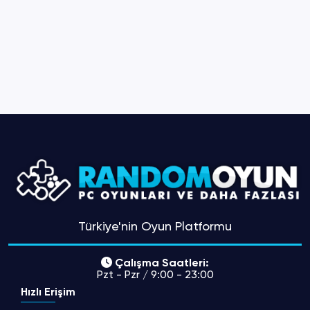
Türkiye'nin Oyun Platformu
Çalışma Saatleri:
Pzt - Pzr / 9:00 - 23:00
Hızlı Erişim