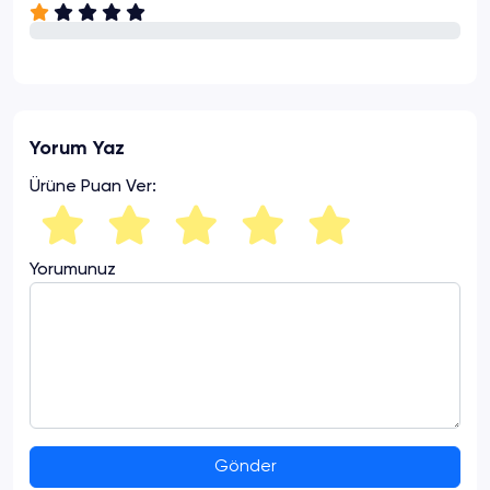
Yorum Yaz
Ürüne Puan Ver:
Yorumunuz
Gönder