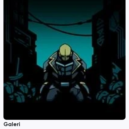
Galeri