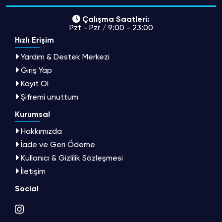
Çalışma Saatleri:
Pzt - Pzr / 9:00 - 23:00
Hızlı Erişim
Yardım & Destek Merkezi
Giriş Yap
Kayıt Ol
Şifremi unuttum
Kurumsal
Hakkımızda
İade ve Geri Ödeme
Kullanıcı & Gizlilik Sözleşmesi
İletişim
Social