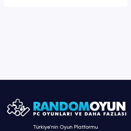
Türkiye'nin Oyun Platformu