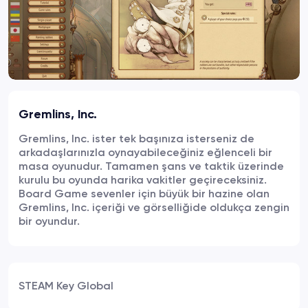
Gremlins, Inc.
Gremlins, Inc. ister tek başınıza isterseniz de
arkadaşlarınızla oynayabileceğiniz eğlenceli bir
masa oyunudur. Tamamen şans ve taktik üzerinde
kurulu bu oyunda harika vakitler geçireceksiniz.
Board Game sevenler için büyük bir hazine olan
Gremlins, Inc. içeriği ve görselliğide oldukça zengin
bir oyundur.
STEAM Key Global