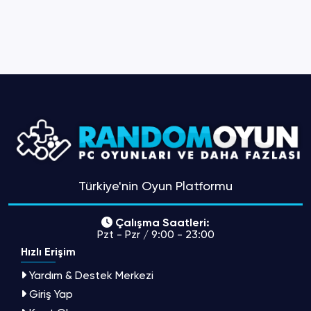
Türkiye'nin Oyun Platformu
Çalışma Saatleri:
Pzt - Pzr / 9:00 - 23:00
Hızlı Erişim
Yardım & Destek Merkezi
Giriş Yap