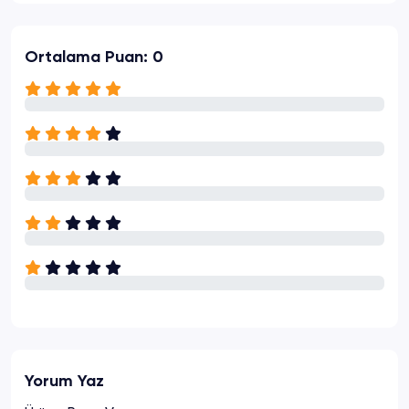
Ortalama Puan: 0
Yorum Yaz