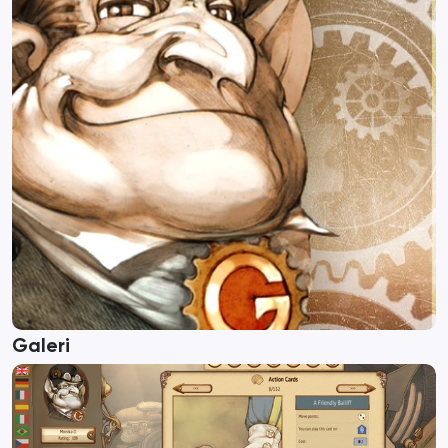
Galeri