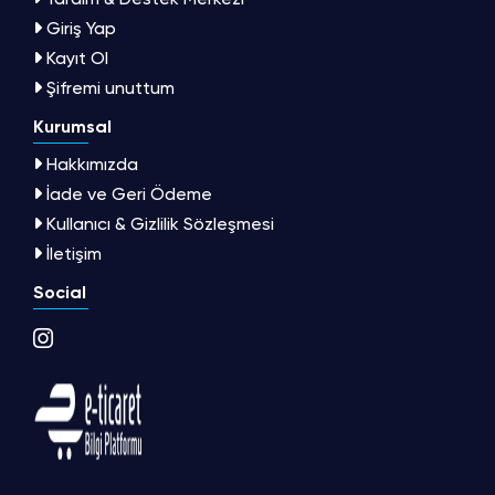
Giriş Yap
Kayıt Ol
Şifremi unuttum
Kurumsal
Hakkımızda
İade ve Geri Ödeme
Kullanıcı & Gizlilik Sözleşmesi
İletişim
Social