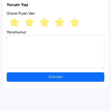
Yorum Yaz
Ürüne Puan Ver:
Yorumunuz
Gönder