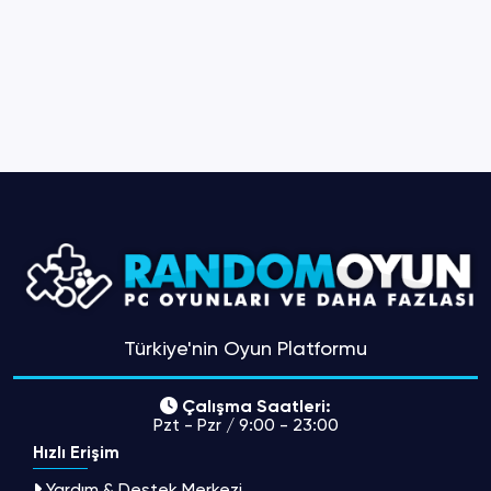
Türkiye'nin Oyun Platformu
Çalışma Saatleri:
Pzt - Pzr / 9:00 - 23:00
Hızlı Erişim
Yardım & Destek Merkezi