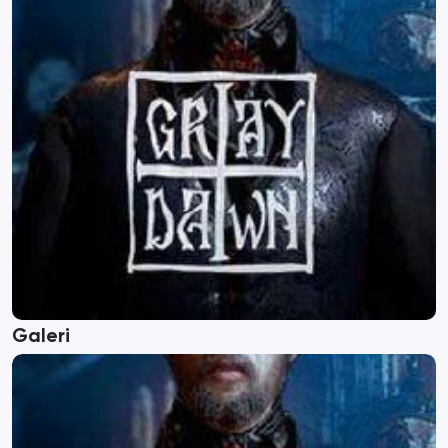
Galeri