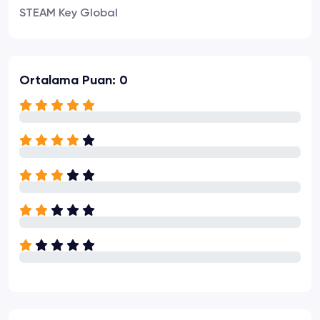
STEAM Key Global
Ortalama Puan: 0