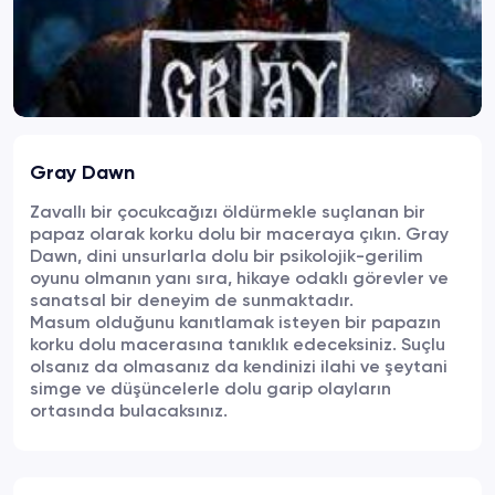
Gray Dawn
Zavallı bir çocukcağızı öldürmekle suçlanan bir
papaz olarak korku dolu bir maceraya çıkın. Gray
Dawn, dini unsurlarla dolu bir psikolojik-gerilim
oyunu olmanın yanı sıra, hikaye odaklı görevler ve
sanatsal bir deneyim de sunmaktadır.
Masum olduğunu kanıtlamak isteyen bir papazın
korku dolu macerasına tanıklık edeceksiniz. Suçlu
olsanız da olmasanız da kendinizi ilahi ve şeytani
simge ve düşüncelerle dolu garip olayların
ortasında bulacaksınız.