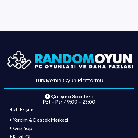
Türkiye'nin Oyun Platformu
Çalışma Saatleri:
Pzt - Pzr / 9:00 - 23:00
Hızlı Erişim
Yardım & Destek Merkezi
Giriş Yap
Kayıt Ol