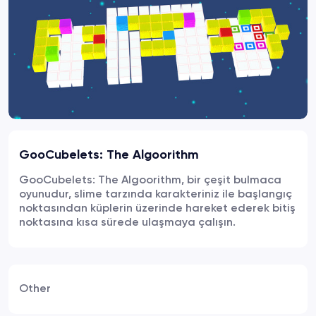
GooCubelets: The Algoorithm
GooCubelets: The Algoorithm, bir çeşit bulmaca
oyunudur, slime tarzında karakteriniz ile başlangıç
noktasından küplerin üzerinde hareket ederek bitiş
noktasına kısa sürede ulaşmaya çalışın.
Other