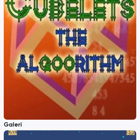
Galeri