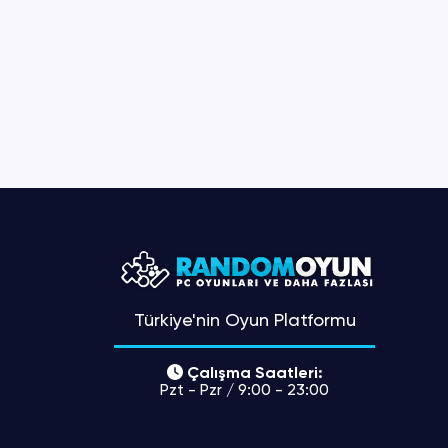
Türkiye'nin Oyun Platformu
Çalışma Saatleri:
Pzt - Pzr / 9:00 - 23:00