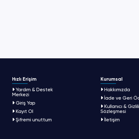
Hızlı Erişim
Kurumsal
Yardım & Destek
Hakkımızda
Merkezi
İade ve Geri 
Giriş Yap
Kullanıcı & Gizlil
Kayıt Ol
Sözleşmesi
Şifremi unuttum
İletişim