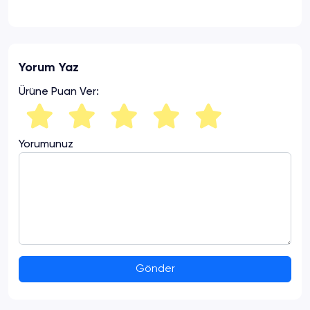
Yorum Yaz
Ürüne Puan Ver:
Yorumunuz
Gönder