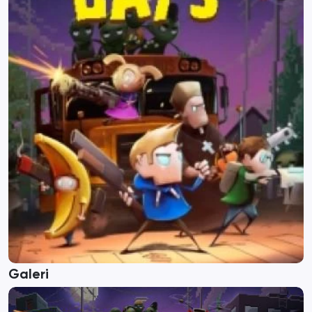
Galeri