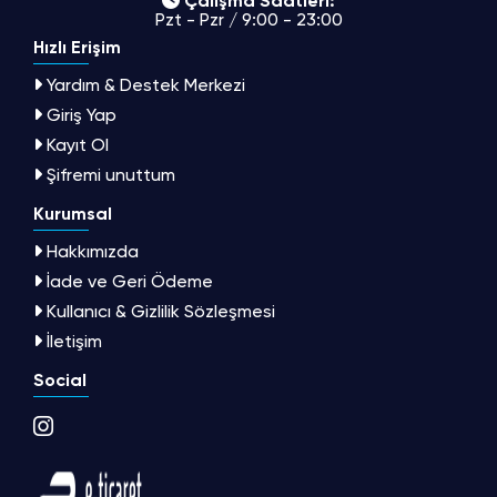
Çalışma Saatleri:
Pzt - Pzr / 9:00 - 23:00
Hızlı Erişim
Yardım & Destek Merkezi
Giriş Yap
Kayıt Ol
Şifremi unuttum
Kurumsal
Hakkımızda
İade ve Geri Ödeme
Kullanıcı & Gizlilik Sözleşmesi
İletişim
Social