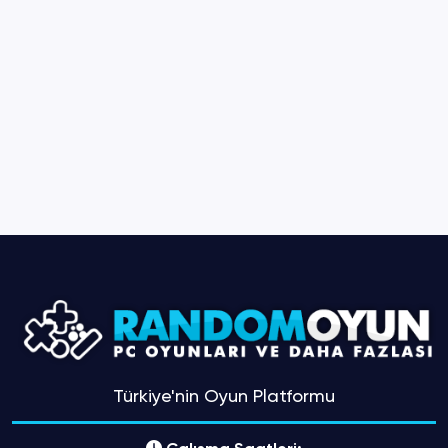
Türkiye'nin Oyun Platformu