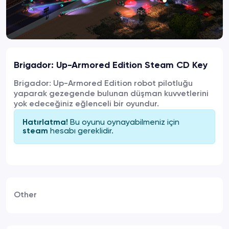
Brigador: Up-Armored Edition Steam CD Key
Brigador: Up-Armored Edition robot pilotluğu
yaparak gezegende bulunan düşman kuvvetlerini
yok edeceğiniz eğlenceli bir oyundur.
Bu oyunu oynayabilmeniz için
Hatırlatma!
hesabı gereklidir.
steam
Other