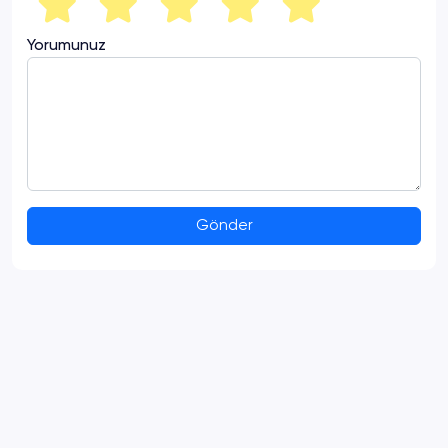
Yorumunuz
Gönder