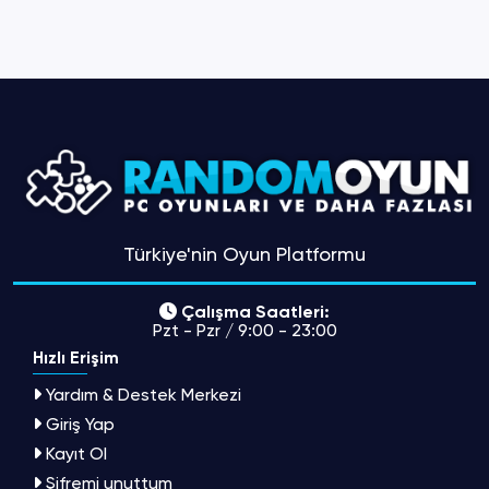
Türkiye'nin Oyun Platformu
Çalışma Saatleri:
Pzt - Pzr / 9:00 - 23:00
Hızlı Erişim
Yardım & Destek Merkezi
Giriş Yap
Kayıt Ol
Şifremi unuttum