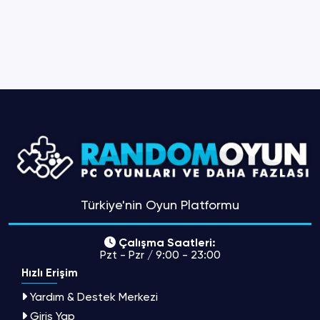
Türkiye'nin Oyun Platformu
Çalışma Saatleri:
Pzt - Pzr / 9:00 - 23:00
Hızlı Erişim
Yardım & Destek Merkezi
Giriş Yap