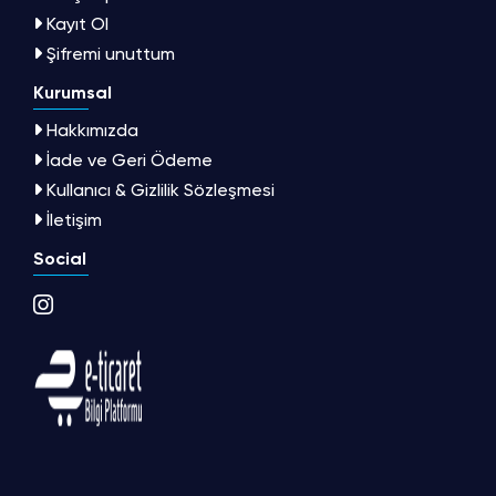
Kayıt Ol
Şifremi unuttum
Kurumsal
Hakkımızda
İade ve Geri Ödeme
Kullanıcı & Gizlilik Sözleşmesi
İletişim
Social