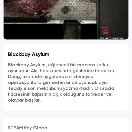
Blackbay Asylum
Blackbay Asylum, eğlenceli bir macera korku
oyunudur. Akıl hastanesinde günlerini dolduran
Doug, üzerinde uygulanacak deneysel
operasyonlara girmeden önce oyuncak ayısı
Teddy'e son mektubunu yazmaktadır. O sırada
hücresinin kapısının açık olduğunu farkeder ve
olaylar başlar.
STEAM Key Global