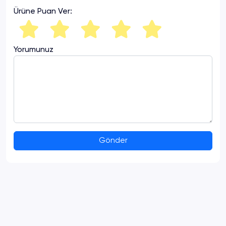
Ürüne Puan Ver:
Yorumunuz
Gönder