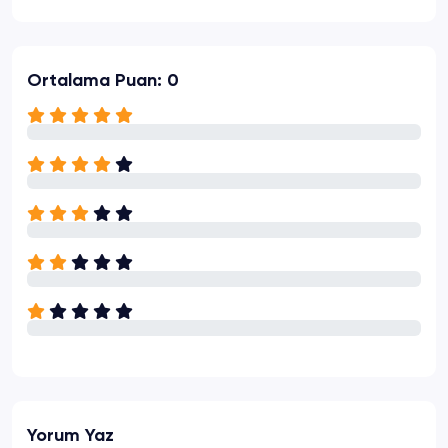
Ortalama Puan: 0
Yorum Yaz