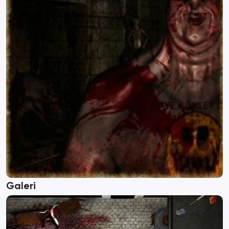
Galeri