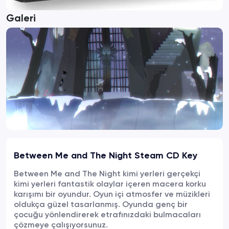
Galeri
Between Me and The Night Steam CD Key
Between Me and The Night kimi yerleri gerçekçi
kimi yerleri fantastik olaylar içeren macera korku
karışımı bir oyundur. Oyun içi atmosfer ve müzikleri
oldukça güzel tasarlanmış. Oyunda genç bir
çocuğu yönlendirerek etrafınızdaki bulmacaları
çözmeye çalışıyorsunuz.