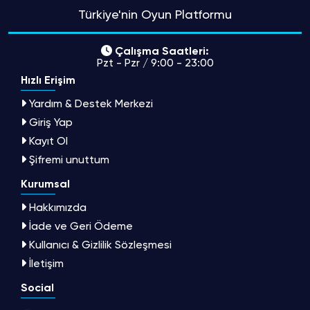
Türkiye'nin Oyun Platformu
Çalışma Saatleri:
Pzt - Pzr / 9:00 - 23:00
Hızlı Erişim
Yardım & Destek Merkezi
Giriş Yap
Kayıt Ol
Şifremi unuttum
Kurumsal
Hakkımızda
İade ve Geri Ödeme
Kullanıcı & Gizlilik Sözleşmesi
İletişim
Social