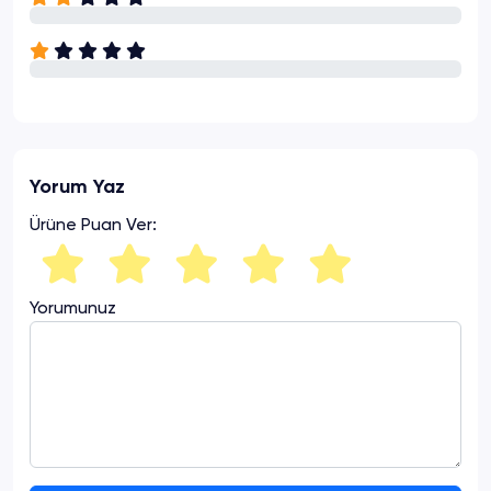
Yorum Yaz
Ürüne Puan Ver:
Yorumunuz