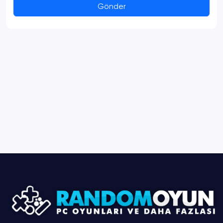
Gönder