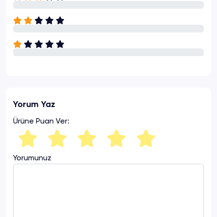
Yorum Yaz
Ürüne Puan Ver:
Yorumunuz