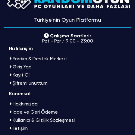
Türkiye'nin Oyun Platformu
Çalışma Saatleri:
Pzt - Pzr / 9:00 - 23:00
Hızlı Erişim
Yardım & Destek Merkezi
Giriş Yap
Kayıt Ol
Şifremi unuttum
Kurumsal
Hakkımızda
İade ve Geri Ödeme
Kullanıcı & Gizlilik Sözleşmesi
İletişim