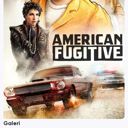
Galeri