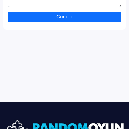
Gönder