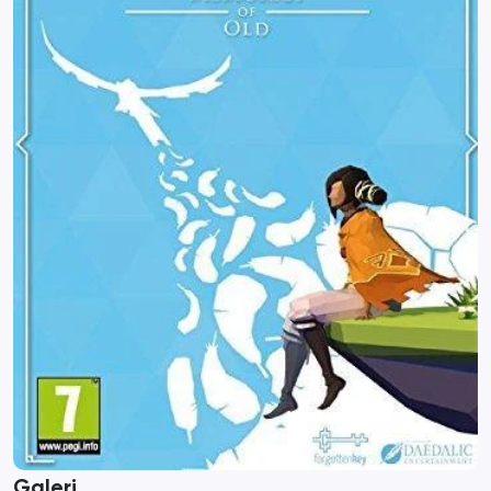
Galeri