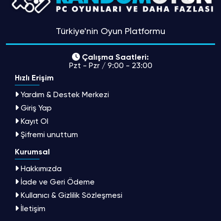
Türkiye'nin Oyun Platformu
Çalışma Saatleri:
Pzt - Pzr / 9:00 - 23:00
Hızlı Erişim
Yardım & Destek Merkezi
Giriş Yap
Kayıt Ol
Şifremi unuttum
Kurumsal
Hakkımızda
İade ve Geri Ödeme
Kullanıcı & Gizlilik Sözleşmesi
İletişim