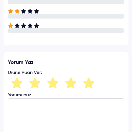
Yorum Yaz
Ürüne Puan Ver:
Yorumunuz