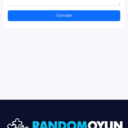
Gönder