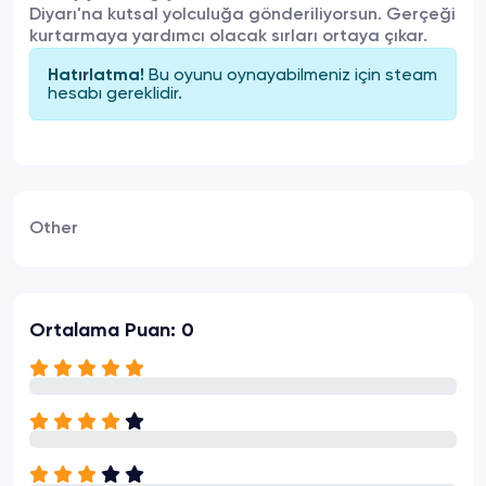
Diyarı'na kutsal yolculuğa gönderiliyorsun. Gerçeği
kurtarmaya yardımcı olacak sırları ortaya çıkar.
Bu oyunu oynayabilmeniz için
steam
Hatırlatma!
hesabı gereklidir.
Other
Ortalama Puan: 0