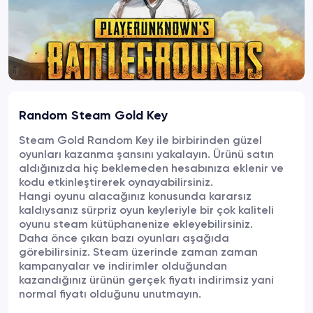
Random Steam Gold Key
Steam Gold Random Key ile birbirinden güzel
oyunları kazanma şansını yakalayın. Ürünü satın
aldığınızda hiç beklemeden hesabınıza eklenir ve
kodu etkinleştirerek oynayabilirsiniz.
Hangi oyunu alacağınız konusunda kararsız
kaldıysanız sürpriz oyun keyleriyle bir çok kaliteli
oyunu steam kütüphanenize ekleyebilirsiniz.
Daha önce çıkan bazı oyunları aşağıda
görebilirsiniz. Steam üzerinde zaman zaman
kampanyalar ve indirimler olduğundan
kazandığınız ürünün gerçek fiyatı indirimsiz yani
normal fiyatı olduğunu unutmayın.