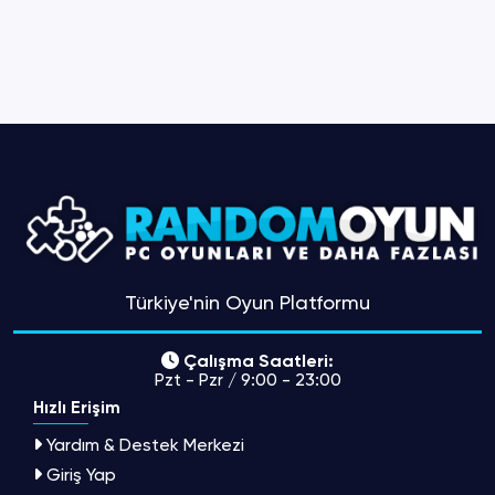
Türkiye'nin Oyun Platformu
Çalışma Saatleri:
Pzt - Pzr / 9:00 - 23:00
Hızlı Erişim
Yardım & Destek Merkezi
Giriş Yap