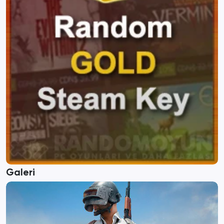
Galeri