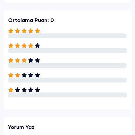
Ortalama Puan: 0
Yorum Yaz