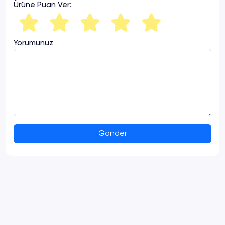
Ürüne Puan Ver:
Yorumunuz
Gönder