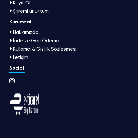
Kayıt Ol
Şifremi unuttum
Kurumsal
Hakkımızda
İade ve Geri Ödeme
Kullanıcı & Gizlilik Sözleşmesi
İletişim
Social